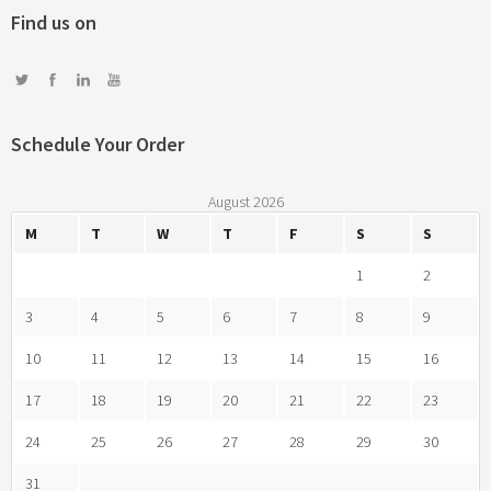
Find us on
Schedule Your Order
August 2026
M
T
W
T
F
S
S
1
2
3
4
5
6
7
8
9
10
11
12
13
14
15
16
17
18
19
20
21
22
23
24
25
26
27
28
29
30
31