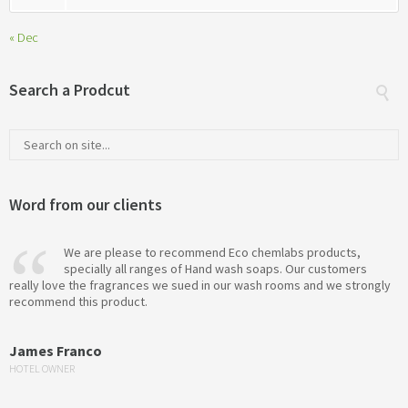
« Dec
Search a Prodcut
Word from our clients
We are please to recommend Eco chemlabs products,
specially all ranges of Hand wash soaps. Our customers
really love the fragrances we sued in our wash rooms and we strongly
recommend this product.
James Franco
HOTEL OWNER